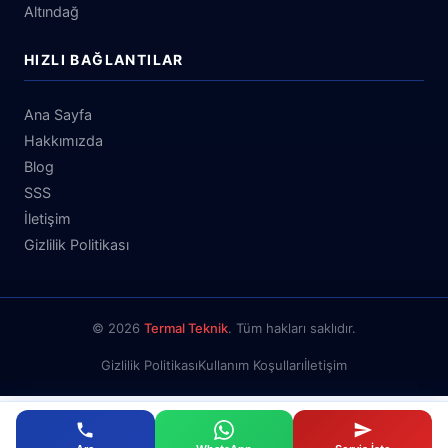
Altındağ
HIZLI BAĞLANTILAR
Ana Sayfa
Hakkımızda
Blog
SSS
İletişim
Gizlilik Politikası
© 2026
Termal Teknik
. Tüm hakları saklıdır.
Gizlilik Politikası
Kullanım Koşulları
İletişim