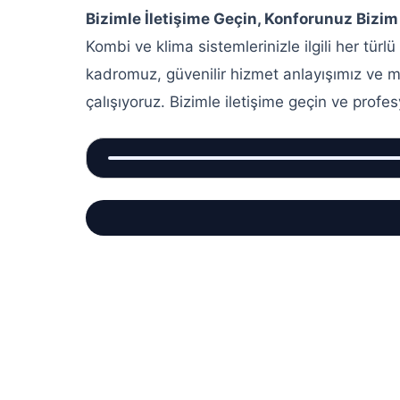
Bizimle İletişime Geçin, Konforunuz Bizim
Kombi ve klima sistemlerinizle ilgili her türlü
kadromuz, güvenilir hizmet anlayışımız ve mü
çalışıyoruz. Bizimle iletişime geçin ve profe