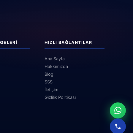
GELERI
HIZLI BAĞLANTILAR
Ana Sayfa
Hakkımızda
Blog
SSS
İletişim
Gizlilik Politikası