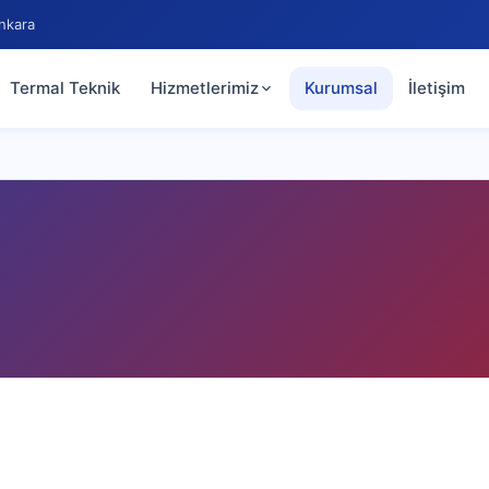
nkara
Termal Teknik
Hizmetlerimiz
Kurumsal
İletişim