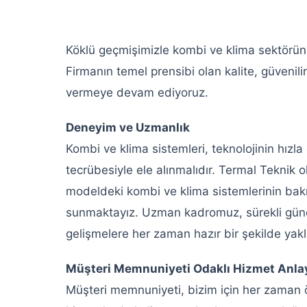
Köklü geçmişimizle kombi ve klima sektörü
Firmanın temel prensibi olan kalite, güvenili
vermeye devam ediyoruz.
Deneyim ve Uzmanlık
Kombi ve klima sistemleri, teknolojinin hızla 
tecrübesiyle ele alınmalıdır. Termal Teknik o
modeldeki kombi ve klima sistemlerinin bak
sunmaktayız. Uzman kadromuz, sürekli güncel
gelişmelere her zaman hazır bir şekilde yak
Müşteri Memnuniyeti Odaklı Hizmet Anlay
Müşteri memnuniyeti, bizim için her zaman 