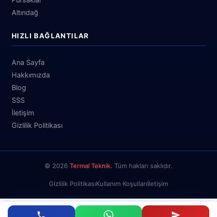
Altındağ
HIZLI BAĞLANTILAR
Ana Sayfa
Hakkımızda
Blog
SSS
İletişim
Gizlilik Politikası
© 2026
Termal Teknik
. Tüm hakları saklıdır.
Gizlilik Politikası
Kullanım Koşulları
İletişim