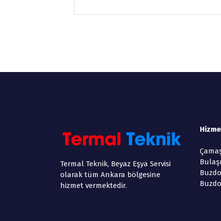
Hizme
Çamaş
Bulaş
Termal Teknik, Beyaz Eşya Servisi
Buzdo
olarak tüm Ankara bölgesine
Buzdo
hizmet vermektedir.