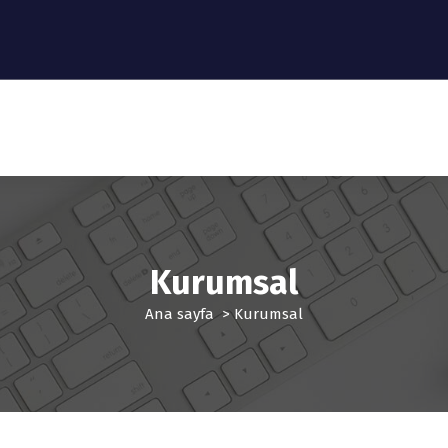
Kurumsal
Ana sayfa
>
Kurumsal