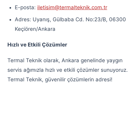
E-posta:
iletisim@termalteknik.com.tr
Adres: Uyanış, Gülbaba Cd. No:23/B, 06300
Keçiören/Ankara
Hızlı ve Etkili Çözümler
Termal Teknik olarak, Ankara genelinde yaygın
servis ağımızla hızlı ve etkili çözümler sunuyoruz.
Termal Teknik, güvenilir çözümlerin adresi!