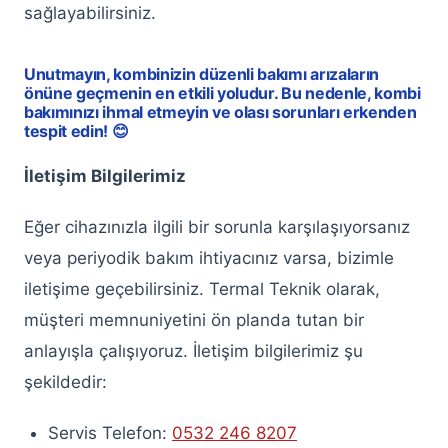
sağlayabilirsiniz.
Unutmayın, kombinizin düzenli bakımı arızaların
önüne geçmenin en etkili yoludur. Bu nedenle, kombi
bakımınızı ihmal etmeyin ve olası sorunları erkenden
tespit edin! 😊
İletişim Bilgilerimiz
Eğer cihazınızla ilgili bir sorunla karşılaşıyorsanız
veya periyodik bakım ihtiyacınız varsa, bizimle
iletişime geçebilirsiniz. Termal Teknik olarak,
müşteri memnuniyetini ön planda tutan bir
anlayışla çalışıyoruz. İletişim bilgilerimiz şu
şekildedir:
Servis Telefon:
0532 246 8207