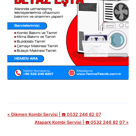
« Dikmen Kombi Servisi | ☎️ 0532 246 82 07
Atapark Kombi Servisi | ☎️ 0532 246 82 07 »