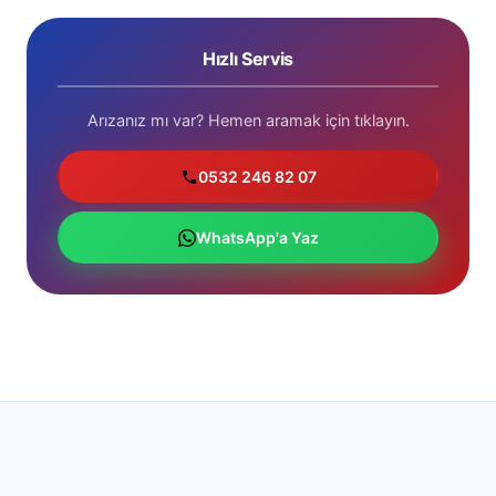
Hızlı Servis
Arızanız mı var? Hemen aramak için tıklayın.
0532 246 82 07
WhatsApp'a Yaz