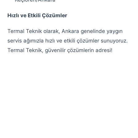
Hızlı ve Etkili Çözümler
Termal Teknik olarak, Ankara genelinde yaygın
servis ağımızla hızlı ve etkili çözümler sunuyoruz.
Termal Teknik, güvenilir çözümlerin adresi!